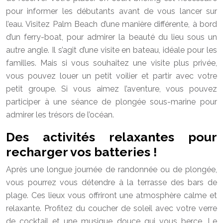
pour informer les débutants avant de vous lancer sur
l’eau. Visitez Palm Beach d’une manière différente, à bord
d’un ferry-boat, pour admirer la beauté du lieu sous un
autre angle. Il s’agit d’une visite en bateau, idéale pour les
familles. Mais si vous souhaitez une visite plus privée,
vous pouvez louer un petit voilier et partir avec votre
petit groupe. Si vous aimez l’aventure, vous pouvez
participer à une séance de plongée sous-marine pour
admirer les trésors de l’océan.
Des activités relaxantes pour
recharger vos batteries !
Après une longue journée de randonnée ou de plongée,
vous pourrez vous détendre à la terrasse des bars de
plage. Ces lieux vous offriront une atmosphère calme et
relaxante. Profitez du coucher de soleil avec votre verre
de cocktail et une musique douce qui vous berce. Le