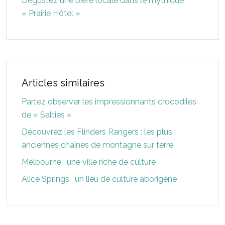
Dégustez une bière locale dans le mythique
« Prairie Hôtel »
Articles similaires
Partez observer les impressionnants crocodiles
de « Salties »
Découvrez les Flinders Rangers : les plus
anciennes chaînes de montagne sur terre
Melbourne : une ville riche de culture
Alice Springs : un lieu de culture aborigène