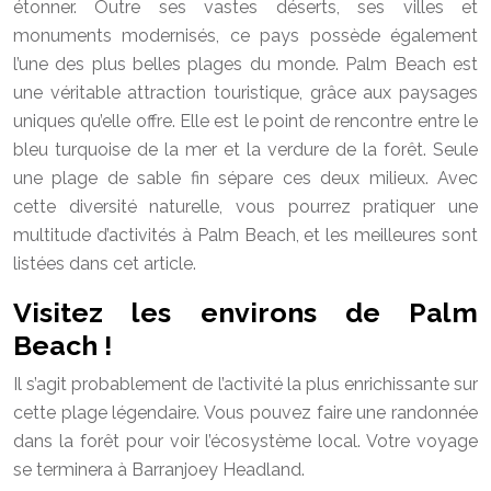
étonner. Outre ses vastes déserts, ses villes et
monuments modernisés, ce pays possède également
l’une des plus belles plages du monde. Palm Beach est
une véritable attraction touristique, grâce aux paysages
uniques qu’elle offre. Elle est le point de rencontre entre le
bleu turquoise de la mer et la verdure de la forêt. Seule
une plage de sable fin sépare ces deux milieux. Avec
cette diversité naturelle, vous pourrez pratiquer une
multitude d’activités à Palm Beach, et les meilleures sont
listées dans cet article.
Visitez les environs de Palm
Beach !
Il s’agit probablement de l’activité la plus enrichissante sur
cette plage légendaire. Vous pouvez faire une randonnée
dans la forêt pour voir l’écosystème local. Votre voyage
se terminera à Barranjoey Headland.