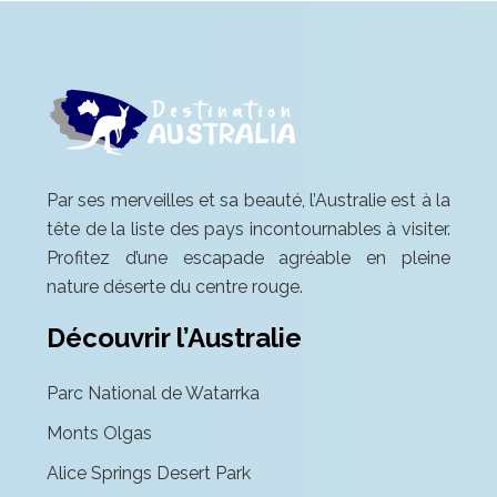
Par ses merveilles et sa beauté, l’Australie est à la
tête de la liste des pays incontournables à visiter.
Profitez d’une escapade agréable en pleine
nature déserte du centre rouge.
Découvrir l’Australie
Parc National de Watarrka
Monts Olgas
Alice Springs Desert Park