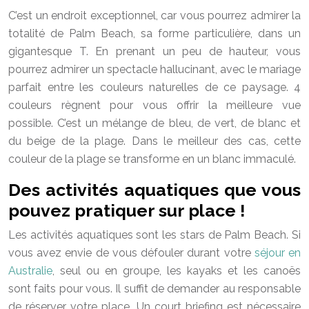
C’est un endroit exceptionnel, car vous pourrez admirer la
totalité de Palm Beach, sa forme particulière, dans un
gigantesque T. En prenant un peu de hauteur, vous
pourrez admirer un spectacle hallucinant, avec le mariage
parfait entre les couleurs naturelles de ce paysage. 4
couleurs règnent pour vous offrir la meilleure vue
possible. C’est un mélange de bleu, de vert, de blanc et
du beige de la plage. Dans le meilleur des cas, cette
couleur de la plage se transforme en un blanc immaculé.
Des activités aquatiques que vous
pouvez pratiquer sur place !
Les activités aquatiques sont les stars de Palm Beach. Si
vous avez envie de vous défouler durant votre
séjour en
Australie
, seul ou en groupe, les kayaks et les canoës
sont faits pour vous. Il suffit de demander au responsable
de réserver votre place. Un court briefing est nécessaire