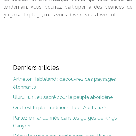
lendemain, vous pourrez participer à des séances de
yoga sur la plage, mais vous devrez vous lever tôt.
Derniers articles
Artheton Tableland : découvrez des paysages
étonnants
Uluru : un lieu sacré pour le peuple aborigène
Quel est le plat traditionnel de l’Australie ?
Partez en randonnée dans les gorges de Kings
Canyon