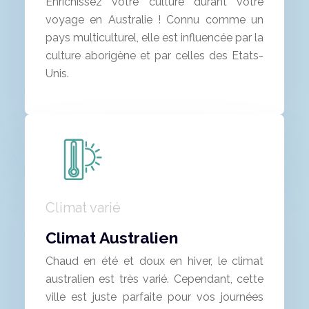
Enrichissez votre culture durant votre
voyage en Australie ! Connu comme un
pays multiculturel, elle est influencée par la
culture aborigène et par celles des Etats-
Unis.
Climat varié
Climat Australien
Chaud en été et doux en hiver, le climat
australien est très varié. Cependant, cette
ville est juste parfaite pour vos journées