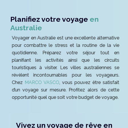
Planifiez votre voyage
en
Australie
Voyager en Australie est une excellente alternative
pour combattre le stress et la routine de la vie
quotidienne. Préparez votre séjour tout en
planifiant les activités ainsi que les circuits
touristiques à visiter. Les villes australiennes se
révèlent incontournables pour les voyageurs.
Chez
MARCO VASCO
, vous pouvez être satisfait
d’un voyage sur mesure. Profitez alors de cette
opportunité quel que soit votre budget de voyage.
Vivez un voyage de rêve en