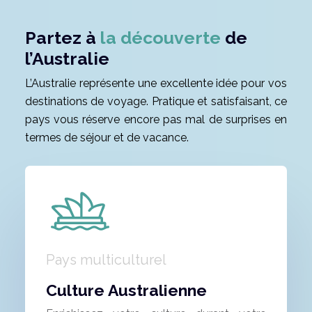
Partez à
la découverte
de
l’Australie
L’Australie représente une excellente idée pour vos
destinations de voyage. Pratique et satisfaisant, ce
pays vous réserve encore pas mal de surprises en
termes de séjour et de vacance.
Pays multiculturel
Culture Australienne