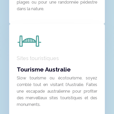
plages ou pour une randonnée pédestre
dans la nature.
Sites touristiques
Tourisme Australie
Slow tourisme ou écotourisme, soyez
comblé tout en visitant l’Australie. Faites
une escapade australienne pour profiter
des merveilleux sites touristiques et des
monuments.