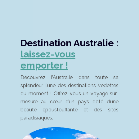
Destination Australie :
laissez-vous
emporter !
Découvrez l’Australie dans toute sa
splendeur, l’une des destinations vedettes
du moment ! Offrez-vous un voyage sur-
mesure au cœur d’un pays doté d’une
beauté époustouflante et des sites
paradisiaques.