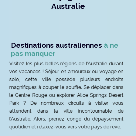
Australie
Destinations australiennes
à ne
pas manquer
Visitez les plus belles régions de l’Australie durant
vos vacances ! Séjour en amoureux ou voyage en
solo, cette ville possède plusieurs endroits
magnifiques à couper le souffle. Se déplacer dans
le Centre Rouge ou explorer Alice Springs Desert
Park ? De nombreux circuits à visiter vous
attendent dans la ville incontournable de
l’Australie. Alors, prenez congé du dépaysement
quotidien et relaxez-vous vers votre pays de rêve.