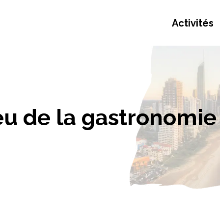
Activités
ieu de la gastronomie