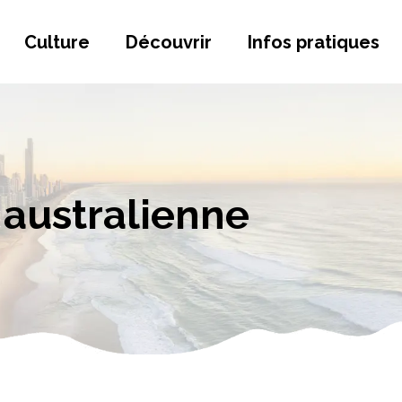
Culture
Découvrir
Infos pratiques
 australienne