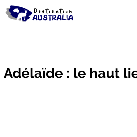
Adélaïde : le haut l